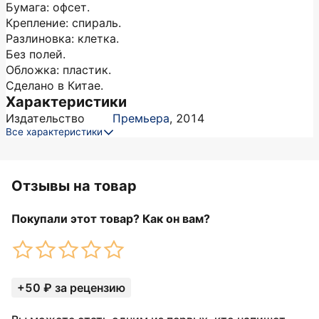
Бумага: офсет.
Крепление: спираль.
Разлиновка: клетка.
Без полей.
Обложка: пластик.
Сделано в Китае.
Характеристики
Издательство
Премьера
,
2014
Все характеристики
Отзывы на товар
Покупали этот товар? Как он вам?
+50 ₽ за рецензию