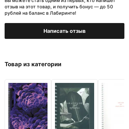
Вы можете стать одним из первых, кто напишет
отзыв на этот товар, и получить бонус — до 50
рублей на баланс в Лабиринте!
Написать отзыв
Товар из категории