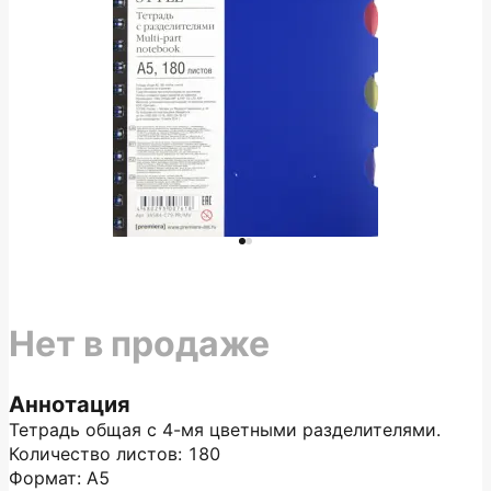
Нет в продаже
Аннотация
Тетрадь общая с 4-мя цветными разделителями.
Количество листов: 180
Формат: А5