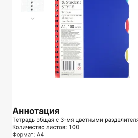
Аннотация
Тетрадь общая с 3-мя цветными разделител
Количество листов: 100
Формат: А4