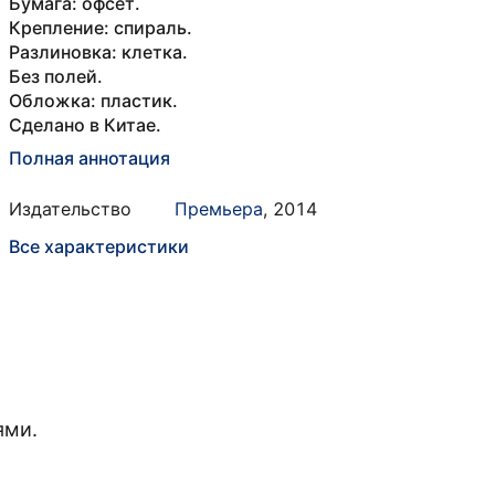
Бумага: офсет.
Крепление: спираль.
Разлиновка: клетка.
Без полей.
Обложка: пластик.
Сделано в Китае.
Полная аннотация
Издательство
Премьера
,
2014
Все характеристики
ями.