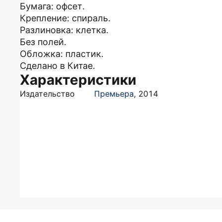
Бумага: офсет.
Крепление: спираль.
Разлиновка: клетка.
Без полей.
Обложка: пластик.
Сделано в Китае.
Характеристики
Издательство
Премьера
,
2014