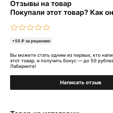
Отзывы на товар
Покупали этот товар? Как о
+50 ₽ за рецензию
Вы можете стать одним из первых, кто напи
этот товар, и получить бонус — до 50 рубле
Лабиринте!
Написать отзыв