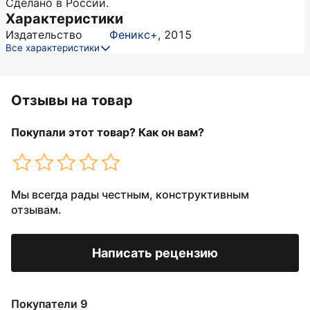
Сделано в России.
Характеристики
Издательство
Феникс+
,
2015
Все характеристики
Отзывы на товар
Покупали этот товар? Как он вам?
Мы всегда рады честным, конструктивным
отзывам.
Написать рецензию
Покупатели 9