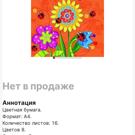
Нет в продаже
Аннотация
Цветная бумага.
Формат: А4.
Количество листов: 16.
Цветов 8.