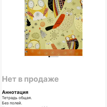
Нет в продаже
Аннотация
Тетрадь общая.
Без полей.