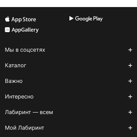
Мы в соцсетях
Каталог
Важно
Интересно
Лабиринт — всем
Мой Лабиринт