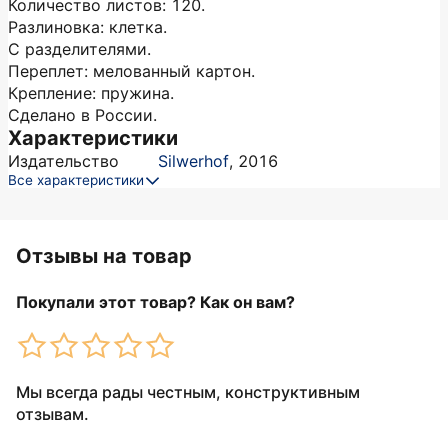
Количество листов: 120.
Разлиновка: клетка.
С разделителями.
Переплет: мелованный картон.
Крепление: пружина.
Сделано в России.
Характеристики
Издательство
Silwerhof
,
2016
Все характеристики
Отзывы на товар
Покупали этот товар? Как он вам?
Мы всегда рады честным, конструктивным
отзывам.