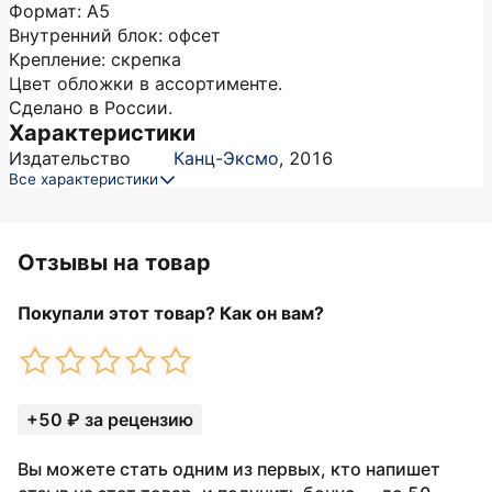
Формат: А5
Внутренний блок: офсет
Крепление: скрепка
Цвет обложки в ассортименте.
Сделано в России.
Характеристики
Издательство
Канц-Эксмо
,
2016
Все характеристики
Отзывы на товар
Покупали этот товар? Как он вам?
+50 ₽ за рецензию
Вы можете стать одним из первых, кто напишет