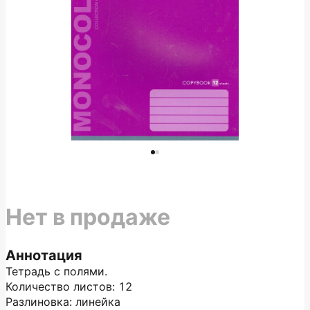
Нет в продаже
Аннотация
Тетрадь с полями.
Количество листов: 12
Разлиновка: линейка