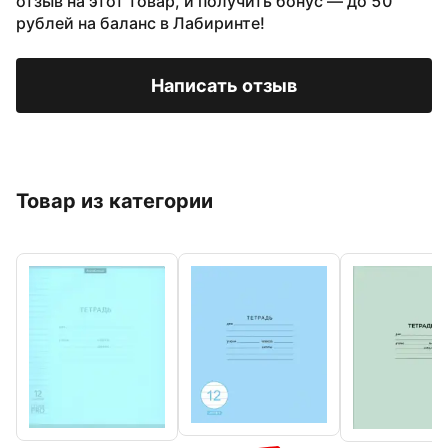
отзыв на этот товар, и получить бонус — до 50
рублей на баланс в Лабиринте!
Написать отзыв
Товар из категории