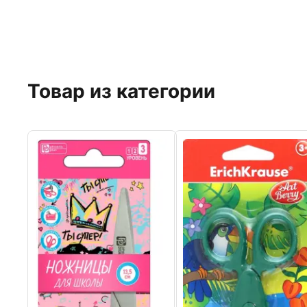
Товар из категории