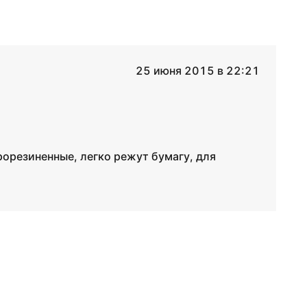
25 июня 2015 в 22:21
рорезиненные, легко режут бумагу, для