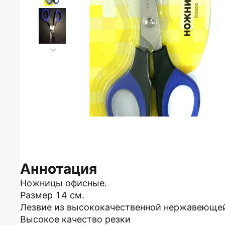
Аннотация
Ножницы офисные.
Размер 14 см.
Лезвие из высококачественной нержавеюще
Высокое качество резки