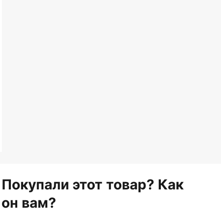
Покупали этот товар? Как
он вам?