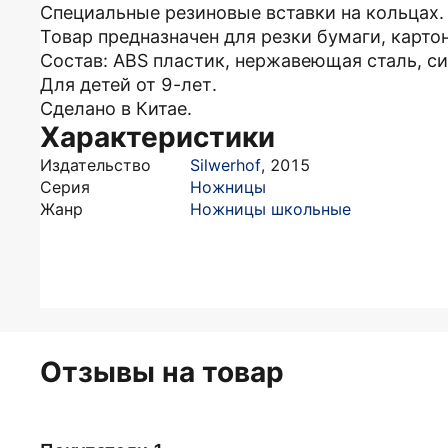
Специальные резиновые вставки на кольцах.
Товар предназначен для резки бумаги, карто
Состав: ABS пластик, нержавеющая сталь, си
Для детей от 9-лет.
Сделано в Китае.
Характеристики
Издательство
Silwerhof
,
2015
Серия
Ножницы
Жанр
Ножницы школьные
Отзывы на товар