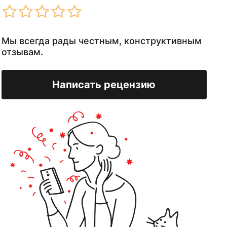
Мы всегда рады честным, конструктивным
отзывам.
Написать рецензию