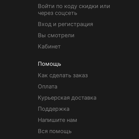
Войти по коду скидки или
через соцсеть
Вход и регистрация
Вы смотрели
Кабинет
Помощь
Как сделать заказ
Оплата
Курьерская доставка
Поддержка
Напишите нам
Вся помощь