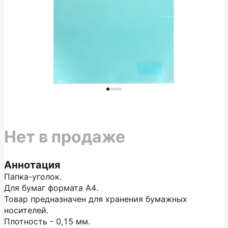
Нет в продаже
Аннотация
Папка-уголок.
Для бумаг формата А4.
Товар предназначен для хранения бумажных
носителей.
Плотность - 0,15 мм.