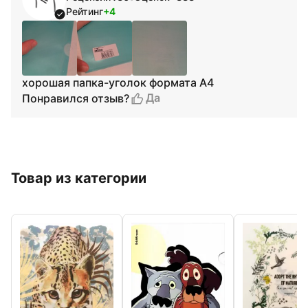
Рейтинг
+4
хорошая папка-уголок формата А4
Да
Понравился отзыв?
Товар из категории