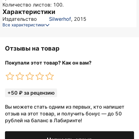
Количество листов: 100.
Характеристики
Издательство
Silwerhof
,
2015
Все характеристики
Отзывы на товар
Покупали этот товар? Как он вам?
+50 ₽ за рецензию
Вы можете стать одним из первых, кто напишет
отзыв на этот товар, и получить бонус — до 50
рублей на баланс в Лабиринте!