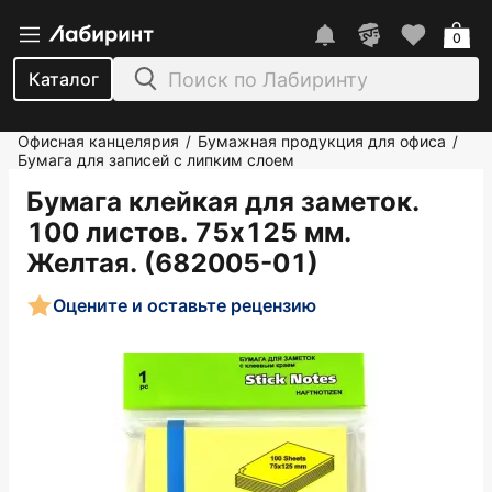
0
Каталог
Офисная канцелярия
Бумажная продукция для офиса
/
/
Бумага для записей с липким слоем
Бумага клейкая для заметок.
100 листов. 75х125 мм.
Желтая. (682005-01)
Оцените и оставьте рецензию