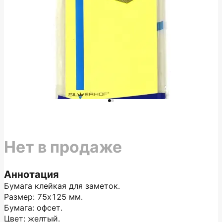
Нет в продаже
Аннотация
Бумага клейкая для заметок.
Размер: 75х125 мм.
Бумага: офсет.
Цвет: желтый.