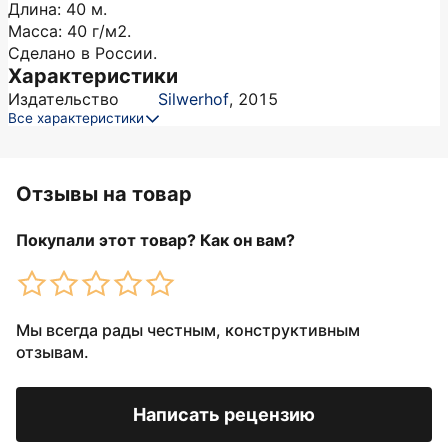
Длина: 40 м.
Масса: 40 г/м2.
Сделано в России.
Характеристики
Издательство
Silwerhof
,
2015
Все характеристики
Отзывы на товар
Покупали этот товар? Как он вам?
Мы всегда рады честным, конструктивным
отзывам.
Написать рецензию