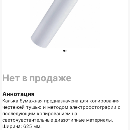
Нет в продаже
Аннотация
Калька бумажная предназначена для копирования
чертежей тушью и методом электрофотографии с
последующим копированием на
светочувствительные диазотипные материалы.
Ширина: 625 мм.