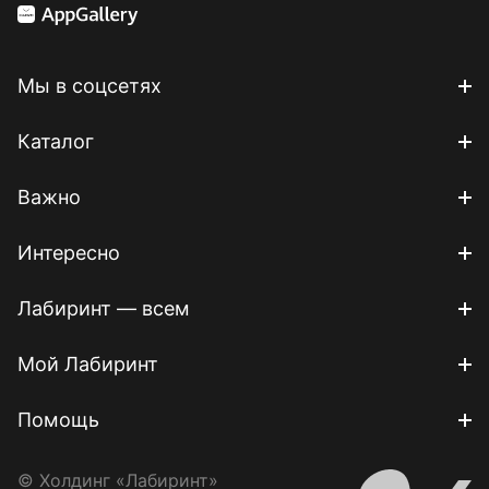
Мы в соцсетях
Каталог
Важно
Интересно
Лабиринт — всем
Мой Лабиринт
Помощь
© Холдинг «Лабиринт»