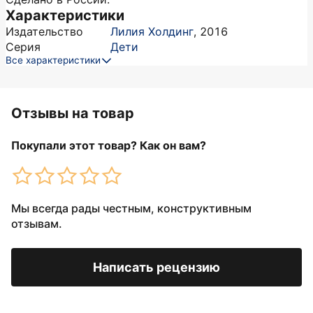
Характеристики
Издательство
Лилия Холдинг
,
2016
Серия
Дети
Все характеристики
Отзывы на товар
Покупали этот товар? Как он вам?
Мы всегда рады честным, конструктивным
отзывам.
Написать рецензию