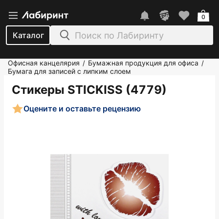
0
Каталог
Офисная канцелярия
Бумажная продукция для офиса
/
/
Бумага для записей с липким слоем
Стикеры STICKISS (4779)
Оцените и оставьте рецензию