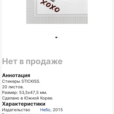
Нет в продаже
Аннотация
Стикеры STICKISS.
20 листов.
Размер: 53,5х47,5 мм.
Сделано в Южной Корее.
Характеристики
Издательство
Небо
,
2015