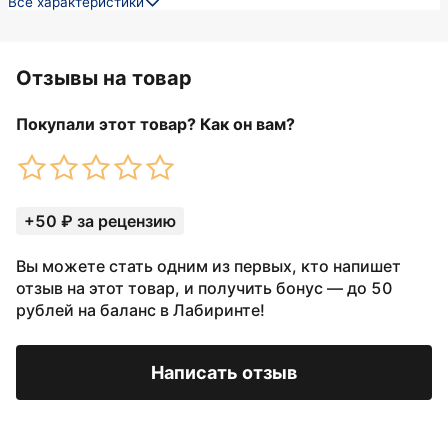
Все характеристики
Отзывы на товар
Покупали этот товар? Как он вам?
+50 ₽ за рецензию
Вы можете стать одним из первых, кто напишет
отзыв на этот товар, и получить бонус — до 50
рублей на баланс в Лабиринте!
Написать отзыв