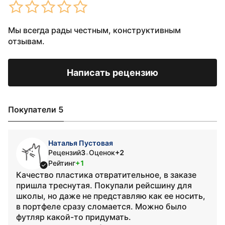
Мы всегда рады честным, конструктивным
отзывам.
Написать рецензию
Покупатели 5
Наталья Пустовая
Рецензий
3
Оценок
+2
•
Рейтинг
+1
Качество пластика отвратительное, в заказе
пришла треснутая. Покупали рейсшину для
школы, но даже не представляю как ее носить,
в портфеле сразу сломается. Можно было
футляр какой-то придумать.