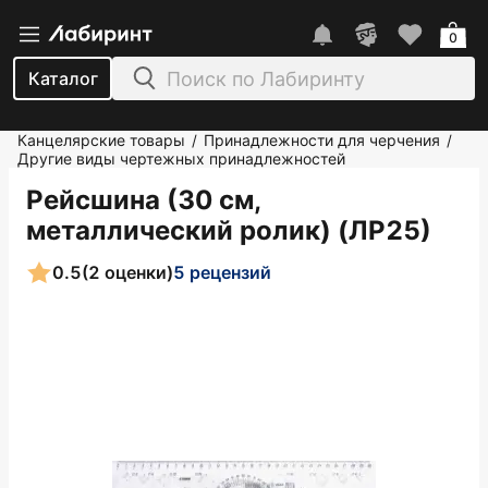
0
Каталог
Канцелярские товары
Принадлежности для черчения
/
/
Другие виды чертежных принадлежностей
Рейсшина (30 см,
металлический ролик) (ЛР25)
0.5
(2 оценки)
5 рецензий