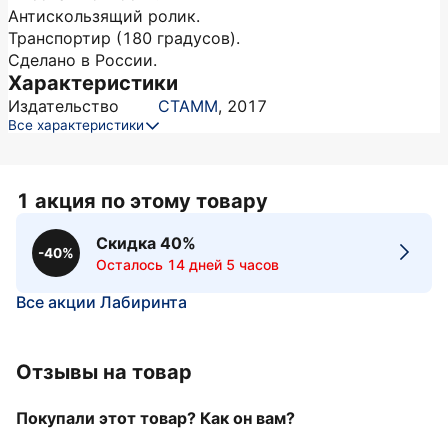
Антискользящий ролик.
Транспортир (180 градусов).
Сделано в России.
Характеристики
Издательство
СТАММ
,
2017
Все характеристики
1 акция по этому товару
Скидка 40%
-40%
Осталось 14 дней 5 часов
Все акции Лабиринта
Отзывы на товар
Покупали этот товар? Как он вам?