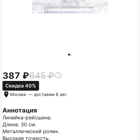
387
645
Скидка 40%
Москва
— доставим
8 авг.
Аннотация
Линейка-рейсшина.
Длина: 30 см.
Металлический ролик.
Высокая точность.