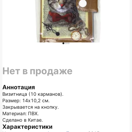
Нет в продаже
Аннотация
Визитница (10 карманов).
Размер: 14х10,2 см.
Закрывается на кнопку.
Материал: ПВХ.
Сделано в Китае.
Характеристики