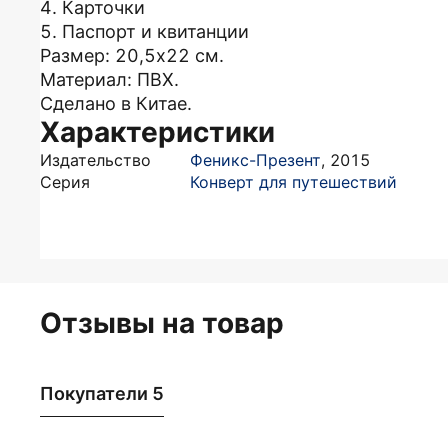
4. Карточки
5. Паспорт и квитанции
Размер: 20,5х22 см.
Материал: ПВХ.
Сделано в Китае.
Характеристики
Издательство
Феникс-Презент
,
2015
Серия
Конверт для путешествий
Отзывы на товар
Покупатели 5