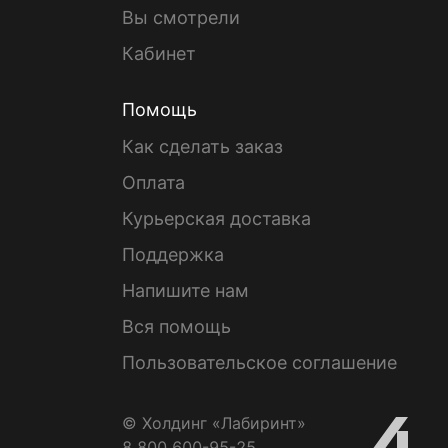
Вы смотрели
Кабинет
Помощь
Как сделать заказ
Оплата
Курьерская доставка
Поддержка
Напишите нам
Вся помощь
Пользовательское соглашение
© Холдинг «Лабиринт»
8 800 600-95-25