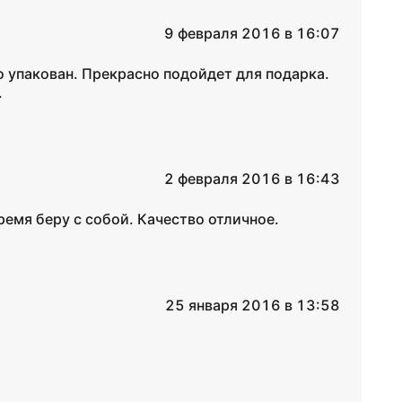
9 февраля 2016 в 16:07
 упакован. Прекрасно подойдет для подарка.
.
2 февраля 2016 в 16:43
ремя беру с собой. Качество отличное.
25 января 2016 в 13:58