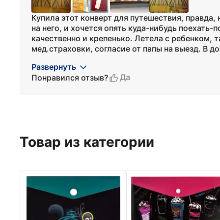
Купила этот конверт для путешествия, правда,
на него, и хочется опять куда-нибудь поехать-
качественно и крепенько. Летела с ребенком, т
мед.страховки, согласие от папы на выезд. В доп
Развернуть
Да
Понравился отзыв?
Товар из категории