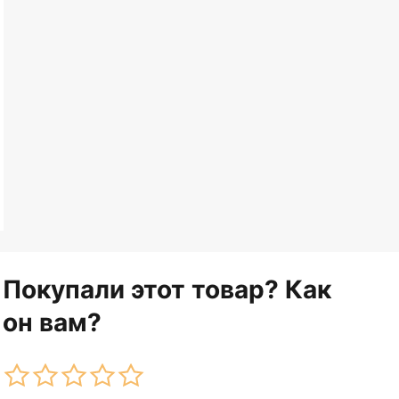
Покупали этот товар? Как
он вам?