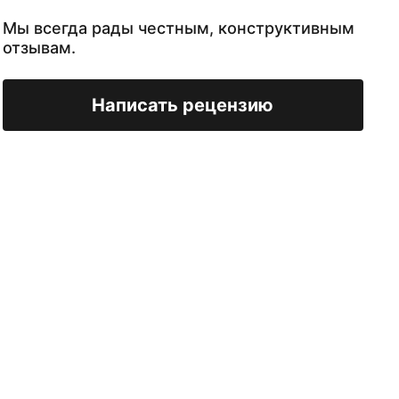
Мы всегда рады честным, конструктивным
отзывам.
Написать рецензию