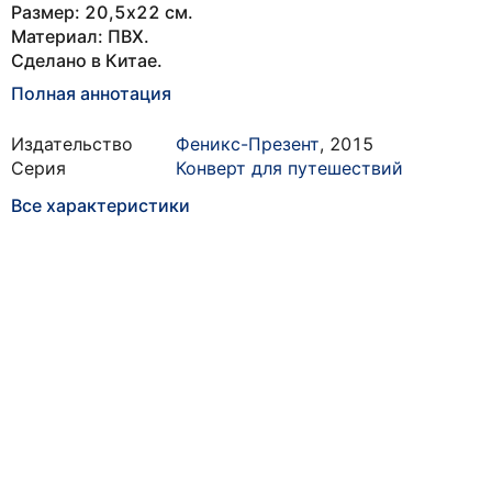
Размер: 20,5х22 см.
Материал: ПВХ.
Сделано в Китае.
Полная аннотация
Издательство
Феникс-Презент
,
2015
Серия
Конверт для путешествий
Все характеристики