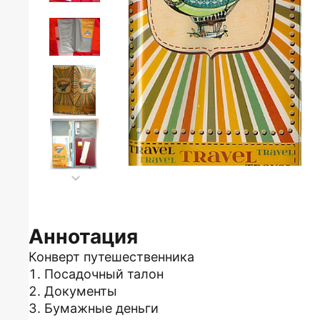
Аннотация
Конверт путешественника
1. Посадочный талон
2. Документы
3. Бумажные деньги