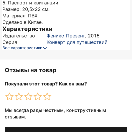
5. Паспорт и квитанции
Размер: 20,5х22 см.
Материал: ПВХ.
Сделано в Китае.
Характеристики
Издательство
Феникс-Презент
,
2015
Серия
Конверт для путешествий
Все характеристики
Отзывы на товар
Покупали этот товар? Как он вам?
Мы всегда рады честным, конструктивным
отзывам.