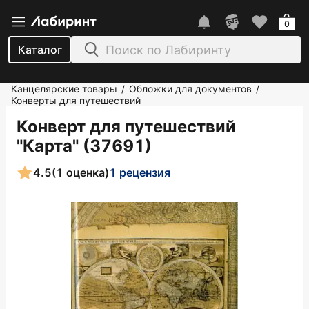
0
Каталог
Канцелярские товары
Обложки для документов
/
/
Конверты для путешествий
Конверт для путешествий
"Карта" (37691)
4.5
(1 оценка)
1 рецензия