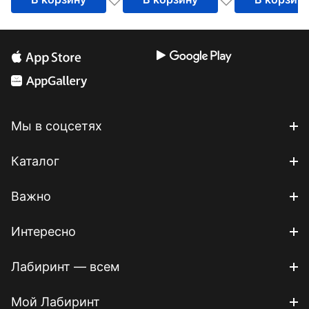
Мы в соцсетях
Каталог
Важно
Интересно
Лабиринт — всем
Мой Лабиринт