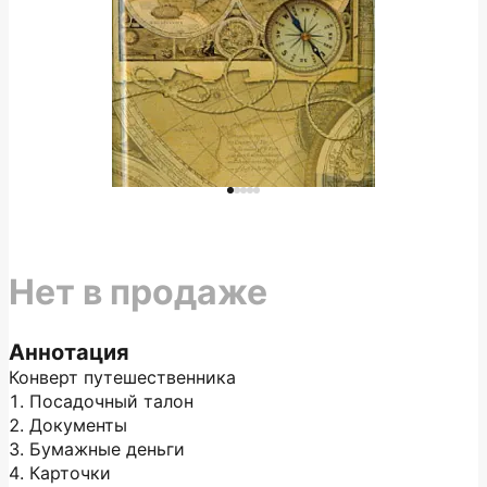
Нет в продаже
Аннотация
Конверт путешественника
1. Посадочный талон
2. Документы
3. Бумажные деньги
4. Карточки