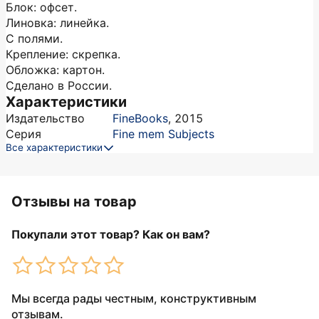
Блок: офсет.
Линовка: линейка.
С полями.
Крепление: скрепка.
Обложка: картон.
Сделано в России.
Характеристики
Издательство
FineBooks
,
2015
Серия
Fine mem Subjects
Все характеристики
Отзывы на товар
Покупали этот товар? Как он вам?
Мы всегда рады честным, конструктивным
отзывам.