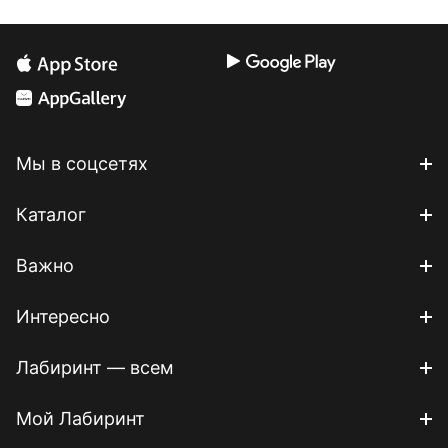
Мы в соцсетях
Каталог
Важно
Интересно
Лабиринт — всем
Мой Лабиринт