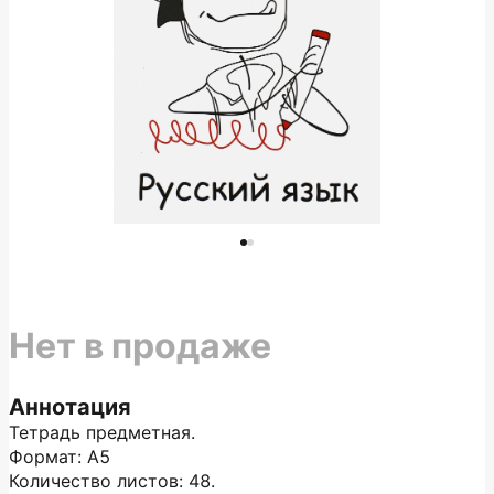
Нет в продаже
Аннотация
Тетрадь предметная.
Формат: А5
Количество листов: 48.