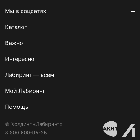
Мы в соцсетях
Каталог
Важно
Интересно
Лабиринт — всем
Мой Лабиринт
Помощь
© Холдинг «Лабиринт»
8 800 600-95-25