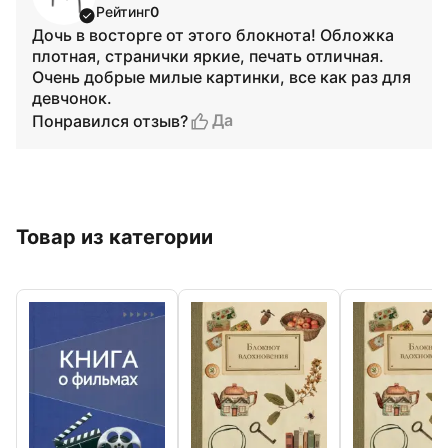
Рейтинг
0
Дочь в восторге от этого блокнота! Обложка
плотная, странички яркие, печать отличная.
Очень добрые милые картинки, все как раз для
девчонок.
Да
Понравился отзыв?
Товар из категории