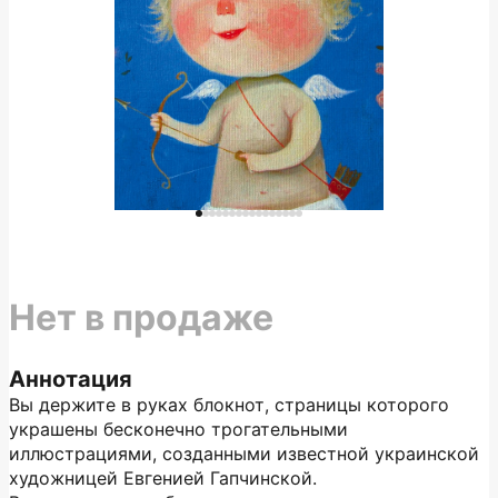
Нет в продаже
Аннотация
Вы держите в руках блокнот, страницы которого
украшены бесконечно трогательными
иллюстрациями, созданными известной украинской
художницей Евгенией Гапчинской.