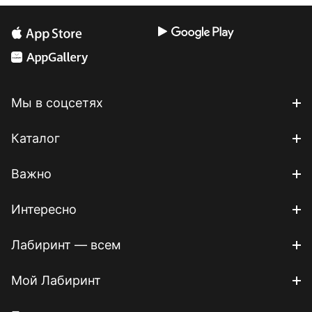
Мы в соцсетях
Каталог
Важно
Интересно
Лабиринт — всем
Мой Лабиринт