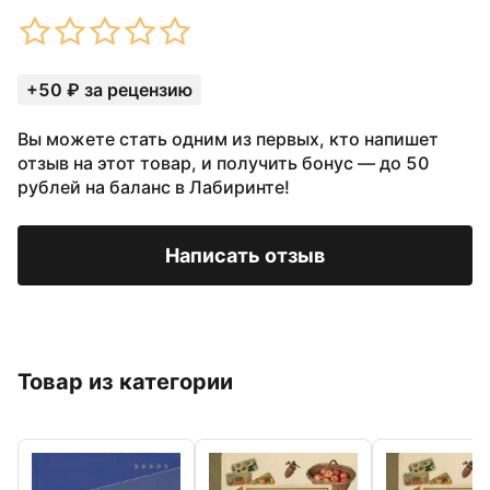
+50 ₽ за рецензию
Вы можете стать одним из первых, кто напишет
отзыв на этот товар, и получить бонус — до 50
рублей на баланс в Лабиринте!
Написать отзыв
Товар из категории