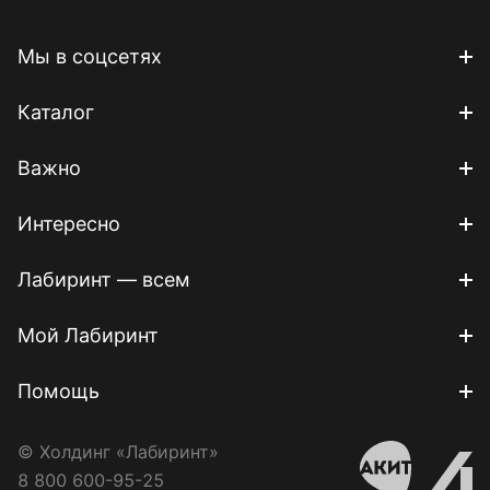
Мы в соцсетях
Каталог
Важно
Интересно
Лабиринт — всем
Мой Лабиринт
Помощь
© Холдинг «Лабиринт»
8 800 600-95-25