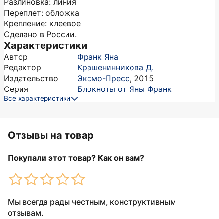
Разлиновка: линия
Переплет: обложка
Крепление: клеевое
Сделано в России.
Характеристики
Автор
Франк Яна
Редактор
Крашенинникова Д.
Издательство
Эксмо-Пресс
,
2015
Серия
Блокноты от Яны Франк
Все характеристики
Отзывы на товар
Покупали этот товар? Как он вам?
Мы всегда рады честным, конструктивным
отзывам.