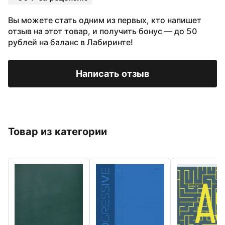
Вы можете стать одним из первых, кто напишет
отзыв на этот товар, и получить бонус — до 50
рублей на баланс в Лабиринте!
Написать отзыв
Товар из категории