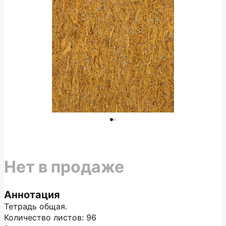
Нет в продаже
Аннотация
Тетрадь общая.
Количество листов: 96