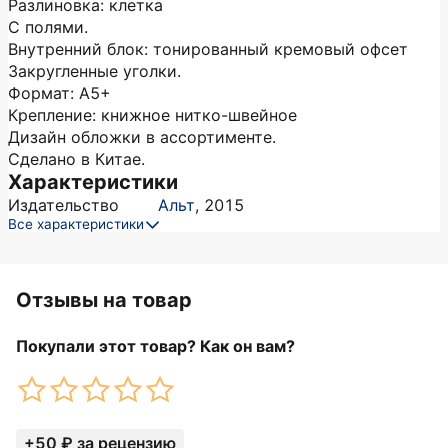
Разлиновка: клетка
С полями.
Внутренний блок: тонированный кремовый офсет
Закругленные уголки.
Формат: А5+
Крепление: книжное нитко-швейное
Дизайн обложки в ассортименте.
Сделано в Китае.
Характеристики
Издательство
Альт
,
2015
Все характеристики
Отзывы на товар
Покупали этот товар? Как он вам?
+50 ₽ за рецензию