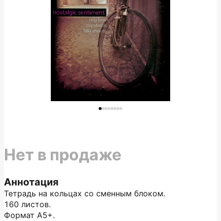
Нет в продаже
Аннотация
Тетрадь на кольцах со сменным блоком.
160 листов.
Формат А5+.