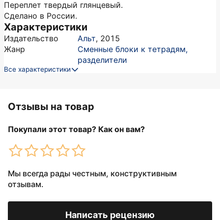
Переплет твердый глянцевый.
Сделано в России.
Характеристики
Издательство
Альт
,
2015
Жанр
Сменные блоки к тетрадям,
разделители
Все характеристики
Отзывы на товар
Покупали этот товар? Как он вам?
Мы всегда рады честным, конструктивным
отзывам.
Написать рецензию