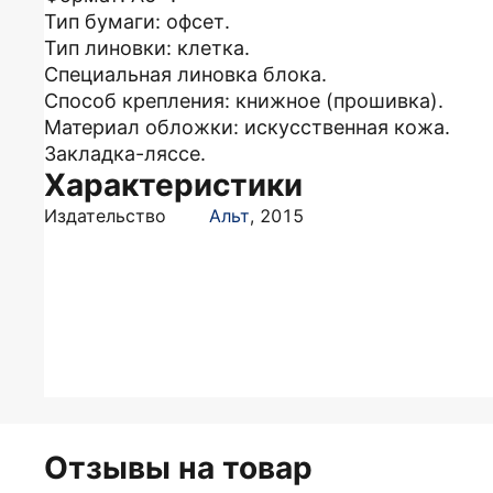
Тип бумаги: офсет.
Тип линовки: клетка.
Специальная линовка блока.
Способ крепления: книжное (прошивка).
Материал обложки: искусственная кожа.
Закладка-ляссе.
Характеристики
Издательство
Альт
,
2015
Отзывы на товар