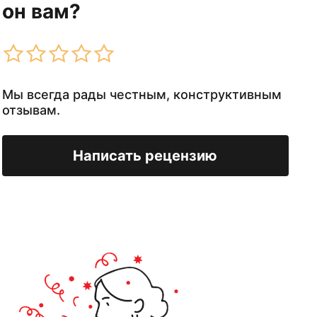
он вам?
Мы всегда рады честным, конструктивным
отзывам.
Написать рецензию