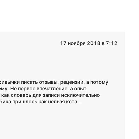
17 ноября 2018 в 7:12
ивычки писать отзывы, рецензии, а потому
му. Не первое впечатление, а опыт
 как словарь для записи исключительно
ика пришлось как нельзя кста...