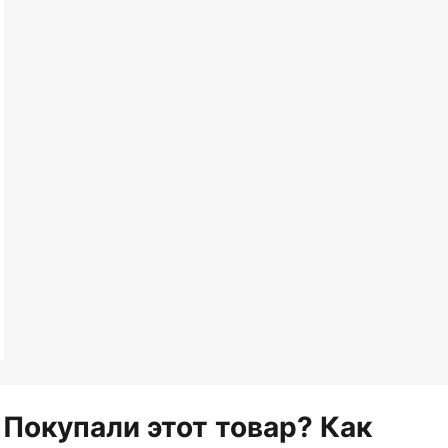
Покупали этот товар? Как