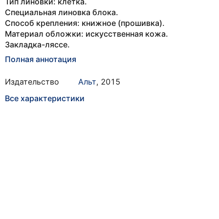
Тип линовки: клетка.
Специальная линовка блока.
Способ крепления: книжное (прошивка).
Материал обложки: искусственная кожа.
Закладка-ляссе.
Полная аннотация
Издательство
Альт
,
2015
Все характеристики