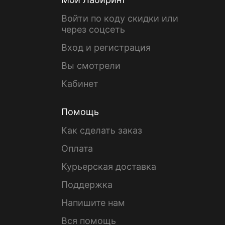
Войти по коду скидки или
через соцсеть
Вход и регистрация
Вы смотрели
Кабинет
Помощь
Как сделать заказ
Оплата
Курьерская доставка
Поддержка
Напишите нам
Вся помощь