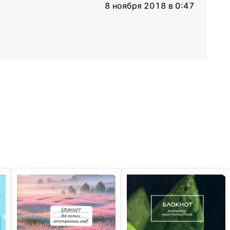
8 ноября 2018 в 0:47