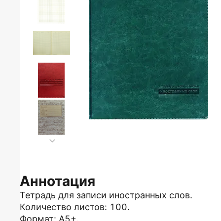
Аннотация
Тетрадь для записи иностранных слов.
Количество листов: 100.
Формат: А5+.