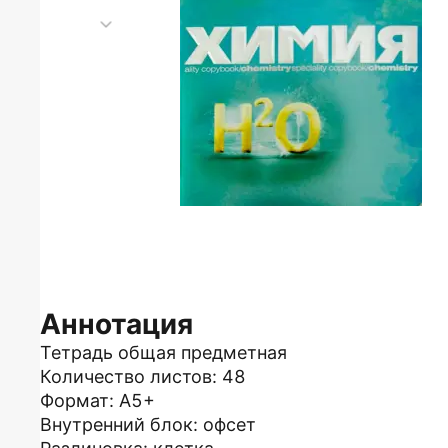
Аннотация
Тетрадь общая предметная
Количество листов: 48
Формат: А5+
Внутренний блок: офсет