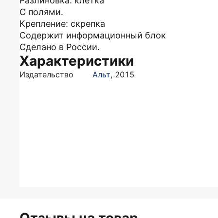
Разлиновка: клетка
С полями.
Крепление: скрепка
Содержит информационный блок
Сделано в России.
Характеристики
Издательство
Альт
,
2015