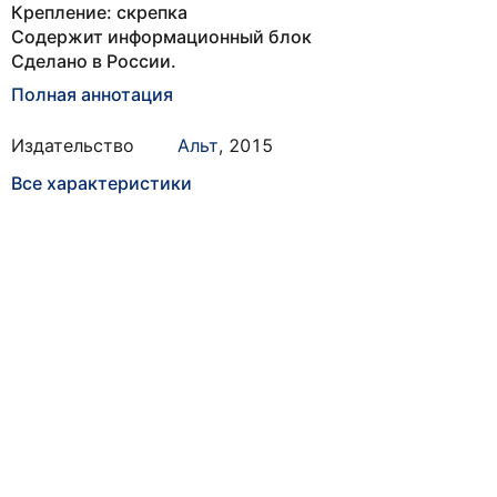
Крепление: скрепка
Содержит информационный блок
Сделано в России.
Полная аннотация
Издательство
Альт
,
2015
Все характеристики