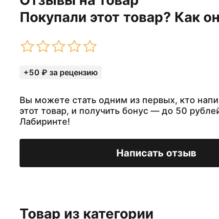
Отзывы на товар
Покупали этот товар? Как о
+50 ₽ за рецензию
Вы можете стать одним из первых, кто напи
этот товар, и получить бонус — до 50 рубле
Лабиринте!
Написать отзыв
Товар из категории