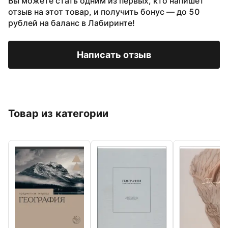
Вы можете стать одним из первых, кто напишет
отзыв на этот товар, и получить бонус — до 50
рублей на баланс в Лабиринте!
Написать отзыв
Товар из категории