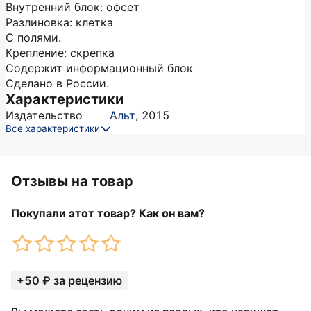
Внутренний блок: офсет
Разлиновка: клетка
С полями.
Крепление: скрепка
Содержит информационный блок
Сделано в России.
Характеристики
Издательство
Альт
,
2015
Все характеристики
Отзывы на товар
Покупали этот товар? Как он вам?
+50 ₽ за рецензию