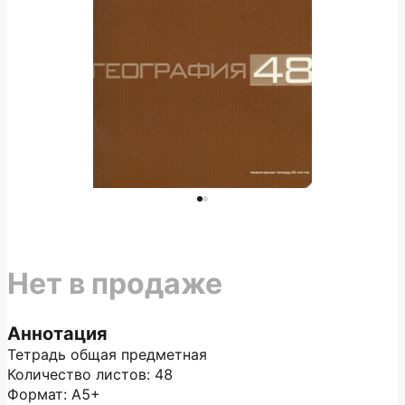
Нет в продаже
Аннотация
Тетрадь общая предметная
Количество листов: 48
Формат: А5+