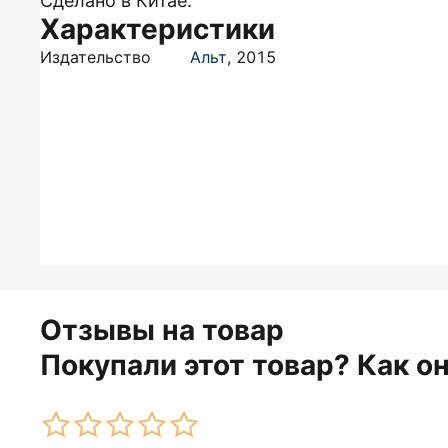
Сделано в Китае.
Характеристики
Издательство
Альт
,
2015
Отзывы на товар
Покупали этот товар? Как о