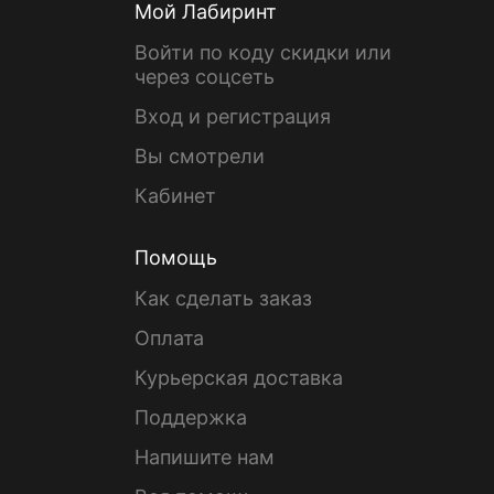
Мой Лабиринт
Войти по коду скидки или
через соцсеть
Вход и регистрация
Вы смотрели
Кабинет
Помощь
Как сделать заказ
Оплата
Курьерская доставка
Поддержка
Напишите нам