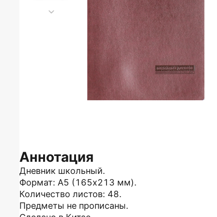
Аннотация
Дневник школьный.
Формат: А5 (165х213 мм).
Количество листов: 48.
Предметы не прописаны.