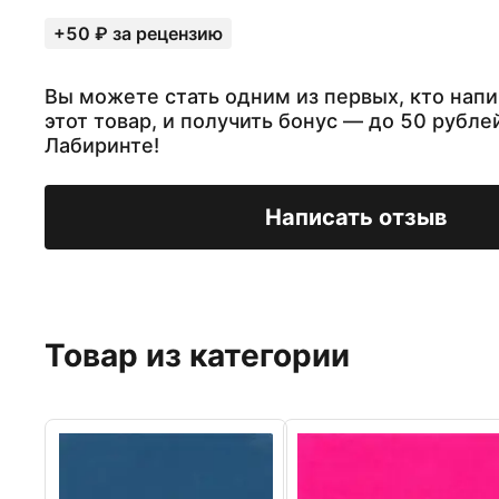
+50 ₽ за рецензию
Вы можете стать одним из первых, кто напи
этот товар, и получить бонус — до 50 рубле
Лабиринте!
Написать отзыв
Товар из категории