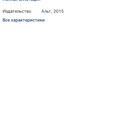
Издательство
Альт
,
2015
Все характеристики