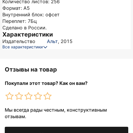
Количество листов: 256
Формат: А5
Внутренний блок: офсет
Переплет: 7Бц
Сделано в России.
Характеристики
Издательство
Альт
,
2015
Все характеристики
Отзывы на товар
Покупали этот товар? Как он вам?
Мы всегда рады честным, конструктивным
отзывам.