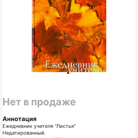
Нет в продаже
Аннотация
Ежедневник учителя "Листья"
Недатированный.