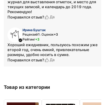
журнал для выставления отметок, и место для
текущих записей, и календарь до 2019 года.
Рекомендую!
Да
Понравился отзыв?
Ирина Буштак
Рецензий
1
Оценок
+3
•
Рейтинг
+3
Хороший ежедневник, пользуюсь похожим уже
второй год, очень емкий, привлекательные
размеры, удобно носить в сумке.
Да
Понравился отзыв?
Товар из категории