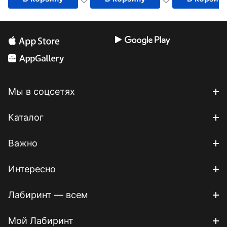
Мы в соцсетях
Каталог
Важно
Интересно
Лабиринт — всем
Мой Лабиринт