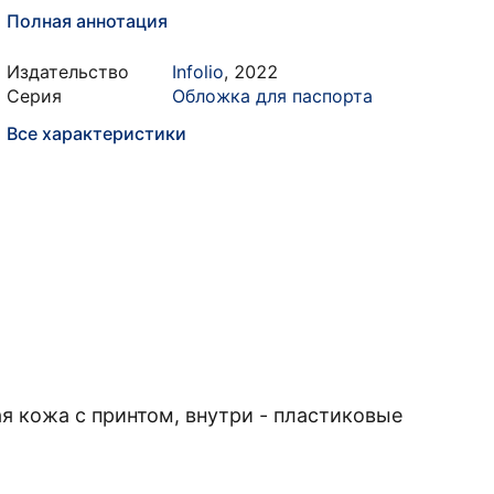
Полная аннотация
Издательство
Infolio
,
2022
Серия
Обложка для паспорта
Все характеристики
я кожа с принтом, внутри - пластиковые