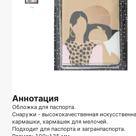
Аннотация
Обложка для паспорта.
Снаружи - высококачественная искусственна
кармашки, кармашек для мелочей.
Подходит для паспорта и загранпаспорта.