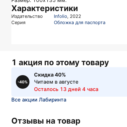
Размер: 100х135 мм.
Характеристики
Издательство
Infolio
,
2022
Серия
Обложка для паспорта
1 акция по этому товару
Скидка 40%
Читаем в августе
-40%
Осталось 13 дней 4 часа
Все акции Лабиринта
Отзывы на товар