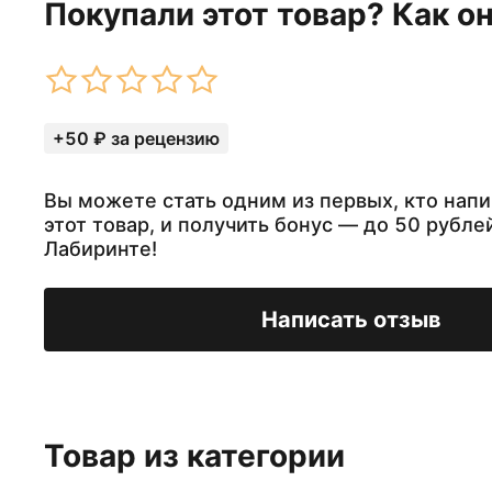
Покупали этот товар? Как о
+50 ₽ за рецензию
Вы можете стать одним из первых, кто напи
этот товар, и получить бонус — до 50 рубле
Лабиринте!
Написать отзыв
Товар из категории