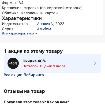
Формат: А4.
Крепление: скрепка (по короткой стороне).
Обложка: мелованный картон.
Характеристики
Издательство
АппликА
,
2023
Серия
Альбом
Все характеристики
1 акция по этому товару
Скидка 40%
-40%
Осталось 13 дней 9 часов
Все акции Лабиринта
Отзывы на товар
Покупали этот товар? Как он вам?