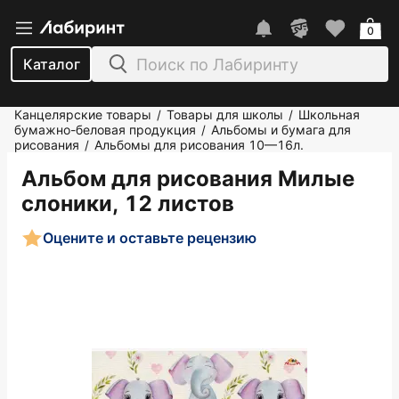
0
Каталог
Канцелярские товары
Товары для школы
Школьная
/
/
бумажно-беловая продукция
Альбомы и бумага для
/
рисования
Альбомы для рисования 10—16л.
/
Альбом для рисования Милые
слоники, 12 листов
Оцените и оставьте рецензию