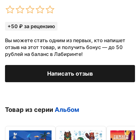
+50 ₽ за рецензию
Вы можете стать одним из первых, кто напишет
отзыв на этот товар, и получить бонус — до 50
рублей на баланс в Лабиринте!
Написать отзыв
Товар из серии
Альбом