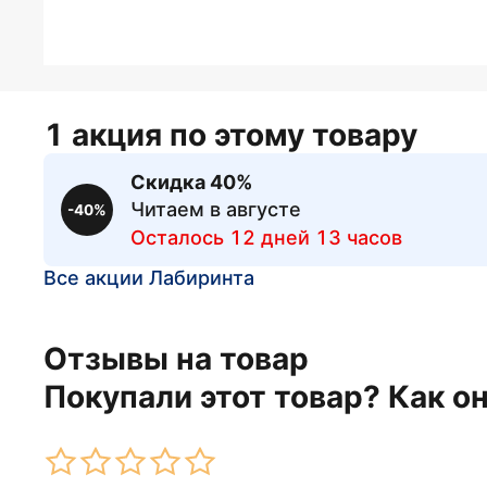
1 акция по этому товару
Скидка 40%
Читаем в августе
-40%
Осталось 12 дней 13 часов
Все акции Лабиринта
Отзывы на товар
Покупали этот товар? Как о