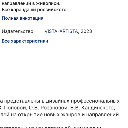
направлений в живописи.
Все карандаши российского
Полная аннотация
Издательство
VISTA-ARTISTA
,
2023
Все характеристики
ка представлены в дизайнах профессиональных
С. Поповой, О.В. Розановой, В.В. Кандинского,
лей на открытие новых жанров и направлений