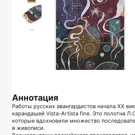
Аннотация
Работы русских авангардистов начала ХХ ве
карандашей Vista-Artista fine. Это полотна Л.
которые вдохновили множество последовате
в живописи.