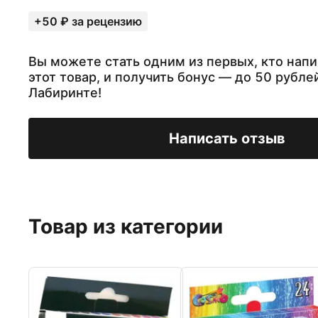
+50 ₽ за рецензию
Вы можете стать одним из первых, кто напи
этот товар, и получить бонус — до 50 рубле
Лабиринте!
Написать отзыв
Товар из категории