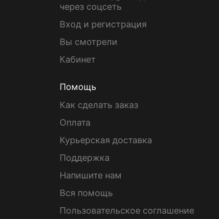
через соцсеть
Вход и регистрация
Вы смотрели
Кабинет
Помощь
Как сделать заказ
Оплата
Курьерская доставка
Поддержка
Напишите нам
Вся помощь
Пользовательское соглашение