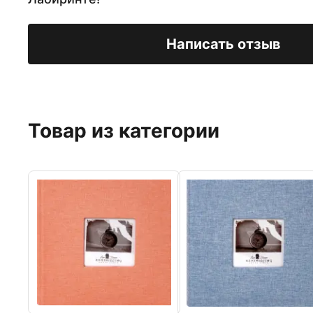
Написать отзыв
Товар из категории