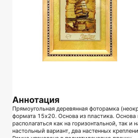
Аннотация
Прямоугольная деревянная фоторамка (неокр
формата 15х20. Основа из пластика. Основа 
располагаться как на горизонтальной, так и 
настольный вариант, два настенных креплени