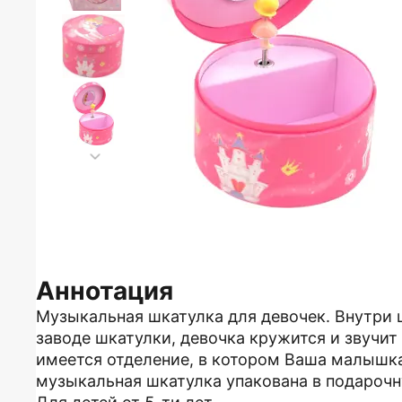
Аннотация
Музыкальная шкатулка для девочек. Внутри 
заводе шкатулки, девочка кружится и звучит
имеется отделение, в котором Ваша малышка
музыкальная шкатулка упакована в подарочн