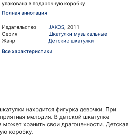
упакована в подарочную коробку.
Полная аннотация
Издательство
JAKOS
,
2011
Серия
Шкатулки музыкальные
Жанр
Детские шкатулки
Все характеристики
шкатулки находится фигурка девочки. При
 приятная мелодия. В детской шкатулке
 может хранить свои драгоценности. Детская
ую коробку.