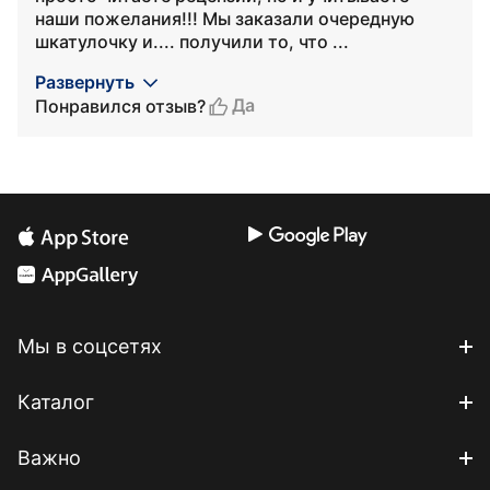
наши пожелания!!! Мы заказали очередную
шкатулочку и.... получили то, что ...
Развернуть
Да
Понравился отзыв?
Мы в соцсетях
Каталог
Важно