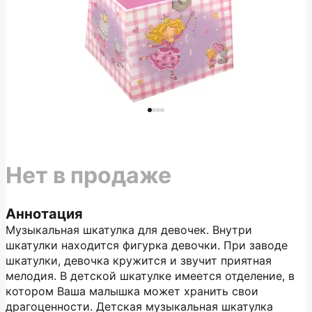
Нет в продаже
Аннотация
Музыкальная шкатулка для девочек. Внутри
шкатулки находится фигурка девочки. При заводе
шкатулки, девочка кружится и звучит приятная
мелодия. В детской шкатулке имеется отделение, в
котором Ваша малышка может хранить свои
драгоценности. Детская музыкальная шкатулка