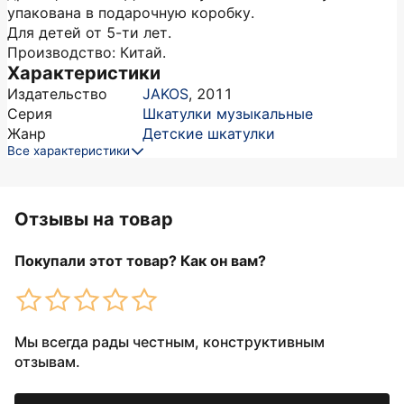
упакована в подарочную коробку.
Для детей от 5-ти лет.
Производство: Китай.
Характеристики
Издательство
JAKOS
,
2011
Серия
Шкатулки музыкальные
Жанр
Детские шкатулки
Все характеристики
Отзывы на товар
Покупали этот товар? Как он вам?
Мы всегда рады честным, конструктивным
отзывам.