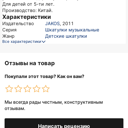
Для детей от 5-ти лет.
Производство: Китай.
Характеристики
Издательство
JAKOS
,
2011
Серия
Шкатулки музыкальные
Жанр
Детские шкатулки
Все характеристики
Отзывы на товар
Покупали этот товар? Как он вам?
Мы всегда рады честным, конструктивным
отзывам.
Написать рецензию