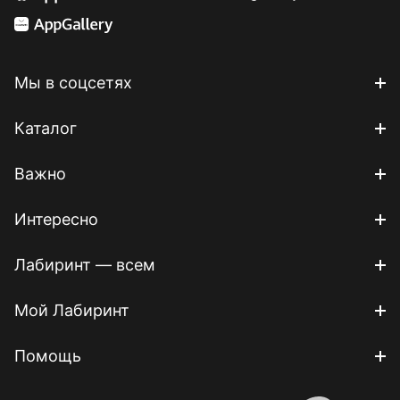
Мы в соцсетях
Каталог
Важно
Интересно
Лабиринт — всем
Мой Лабиринт
Помощь