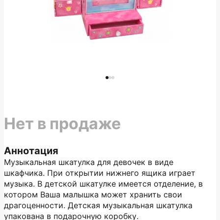
Нет в продаже
Аннотация
Музыкальная шкатулка для девочек в виде
шкафчика. При открытии нижнего ящика играет
музыка. В детской шкатулке имеется отделение, в
котором Ваша малышка может хранить свои
драгоценности. Детская музыкальная шкатулка
упакована в подарочную коробку.