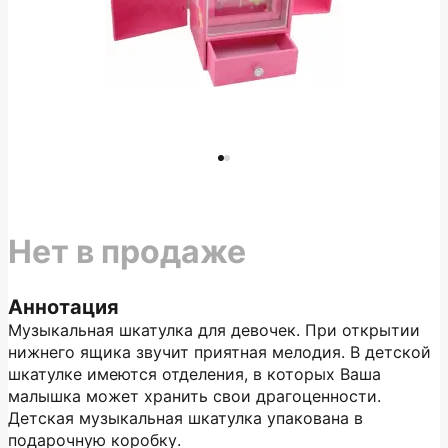
Нет в продаже
Аннотация
Музыкальная шкатулка для девочек. При открытии
нижнего ящика звучит приятная мелодия. В детской
шкатулке имеются отделения, в которых Ваша
малышка может хранить свои драгоценности.
Детская музыкальная шкатулка упакована в
подарочную коробку.