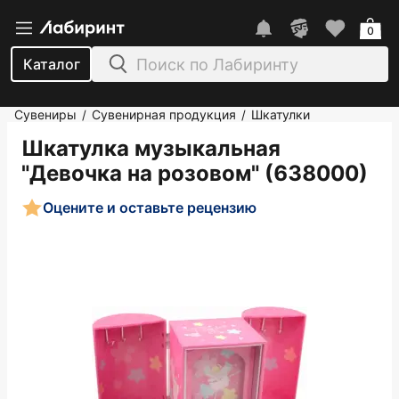
0
Каталог
Сувениры
Сувенирная продукция
Шкатулки
/
/
Шкатулка музыкальная
"Девочка на розовом" (638000)
Оцените и оставьте рецензию