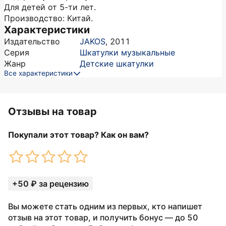
Для детей от 5-ти лет.
Производство: Китай.
Характеристики
Издательство
JAKOS
,
2011
Серия
Шкатулки музыкальные
Жанр
Детские шкатулки
Все характеристики
Отзывы на товар
Покупали этот товар? Как он вам?
+50 ₽ за рецензию
Вы можете стать одним из первых, кто напишет
отзыв на этот товар, и получить бонус — до 50