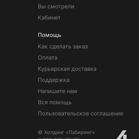
Вы смотрели
Кабинет
Помощь
Как сделать заказ
Оплата
Курьерская доставка
Поддержка
Напишите нам
Вся помощь
Пользовательское соглашение
© Холдинг «Лабиринт»