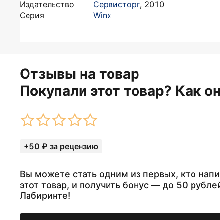
Издательство
Сервисторг
,
2010
Серия
Winx
Отзывы на товар
Покупали этот товар? Как о
+50 ₽ за рецензию
Вы можете стать одним из первых, кто напи
этот товар, и получить бонус — до 50 рубле
Лабиринте!