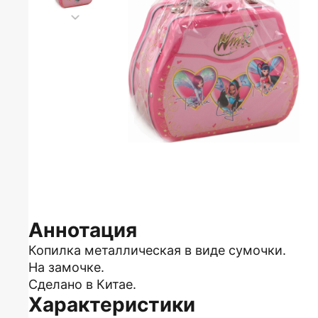
Аннотация
Копилка металлическая в виде сумочки.
На замочке.
Сделано в Китае.
Характеристики