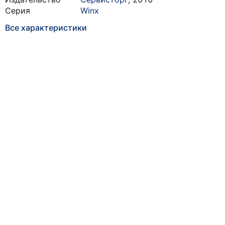
Серия
Winx
Все характеристики