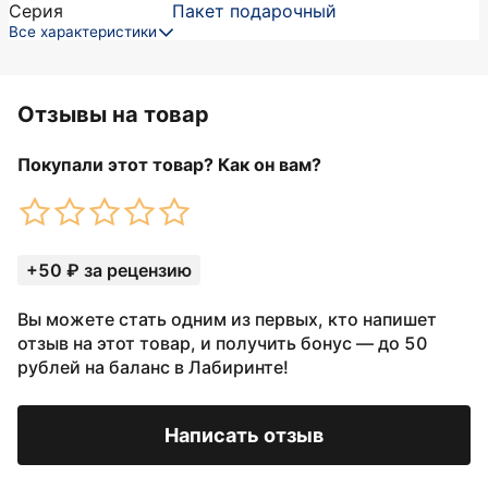
Серия
Пакет подарочный
Все характеристики
Отзывы на товар
Покупали этот товар? Как он вам?
+50 ₽ за рецензию
Вы можете стать одним из первых, кто напишет
отзыв на этот товар, и получить бонус — до 50
рублей на баланс в Лабиринте!
Написать отзыв