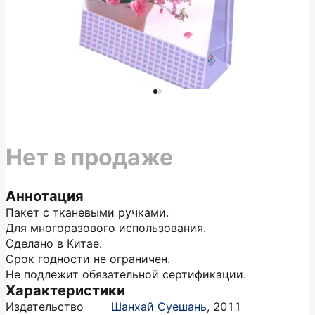
Нет в продаже
Аннотация
Пакет с тканевыми ручками.
Для многоразового использования.
Сделано в Китае.
Срок годности не ограничен.
Не подлежит обязательной сертификации.
Характеристики
Издательство
Шанхай Суешань
,
2011