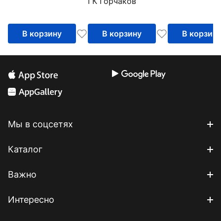
ГК Горчаков
В корзину
В корзину
В корзин
Мы в соцсетях
Каталог
Важно
Интересно