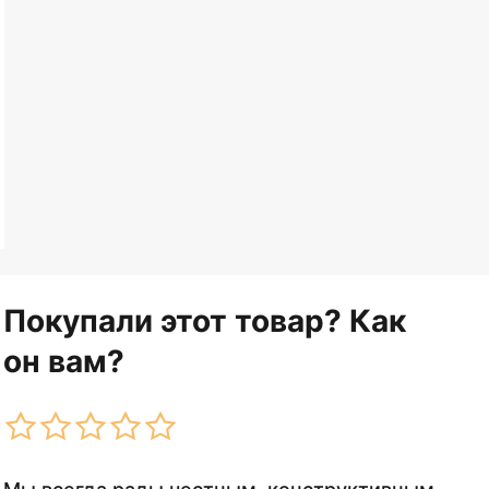
Покупали этот товар? Как
он вам?