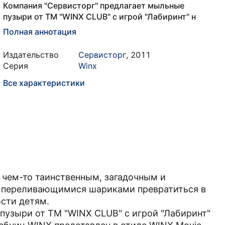
Компания "Сервисторг" предлагает мыльные
пузыри от ТМ "WINX CLUB" с игрой "Лабиринт" н
Полная аннотация
Издательство
Сервисторг
,
2011
Серия
Winx
Все характеристики
 чем-то таинственным, загадочным и
, переливающимися шариками превратиться в
сти детям.
пузыри от ТМ "WINX CLUB" с игрой "Лабиринт"