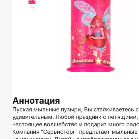
Аннотация
Пуская мыльные пузыри, Вы сталкиваетесь с
удивительным. Любой праздник с летящими
настоящее волшебство и подарит много радо
Компания "Сервисторг" предлагает мыльные 