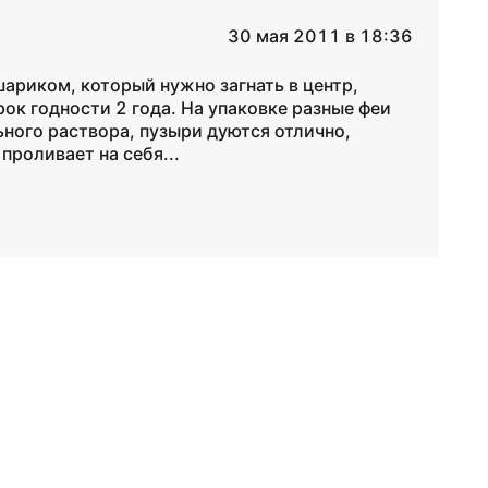
30 мая 2011 в 18:36
шариком, который нужно загнать в центр,
ок годности 2 года. На упаковке разные феи
ьного раствора, пузыри дуются отлично,
проливает на себя...