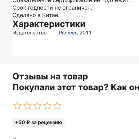
Обязательной сертификации не подлежит.
Срок годности не ограничен.
Сделано в Китае.
Характеристики
Издательство
Pioneer
,
2011
Отзывы на товар
Покупали этот товар? Как о
+50 ₽ за рецензию