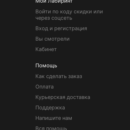
Мой Лабиринт
Войти по коду скидки или
через соцсеть
Вход и регистрация
Вы смотрели
Кабинет
Помощь
Как сделать заказ
Оплата
Курьерская доставка
Поддержка
Напишите нам
Вся помощь