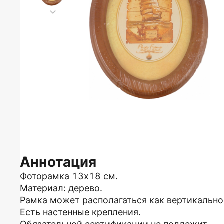
Аннотация
Фоторамка 13х18 см.
Материал: дерево.
Рамка может располагаться как вертикально,
Есть настенные крепления.