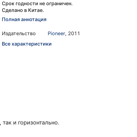
Срок годности не ограничен.
Сделано в Китае.
Полная аннотация
Издательство
Pioneer
,
2011
Все характеристики
 так и горизонтально.