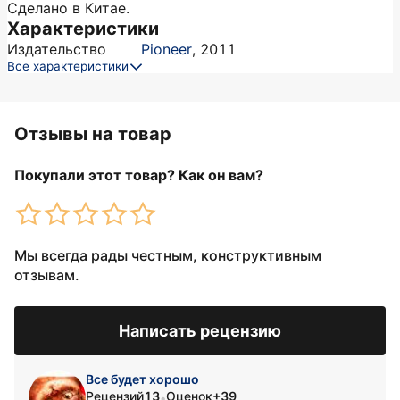
Сделано в Китае.
Характеристики
Издательство
Pioneer
,
2011
Все характеристики
Отзывы на товар
Покупали этот товар? Как он вам?
Мы всегда рады честным, конструктивным
отзывам.
Написать рецензию
Все будет хорошо
Рецензий
13
Оценок
+39
•