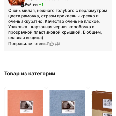
Рейтинг
+1
Очень милая, нежного голубого с перламутром
цвета рамочка, стразы приклеяны крепко и
очень аккуратно. Качество очень не плохое.
Упаковка - картонная черная коробочка с
прозрачной пластиковой крышкой. В общем,
славная вещица)
Да
Понравился отзыв?
Товар из категории