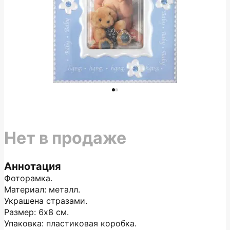
Нет в продаже
Аннотация
Фоторамка.
Материал: металл.
Украшена стразами.
Размер: 6х8 см.
Упаковка: пластиковая коробка.