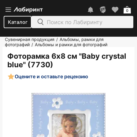
0
Каталог
Сувенирная продукция
Альбомы, рамки для
/
фотографий
Альбомы и рамки для фотографий
/
Фоторамка 6х8 см "Baby crystal
blue" (7730)
Оцените и оставьте рецензию