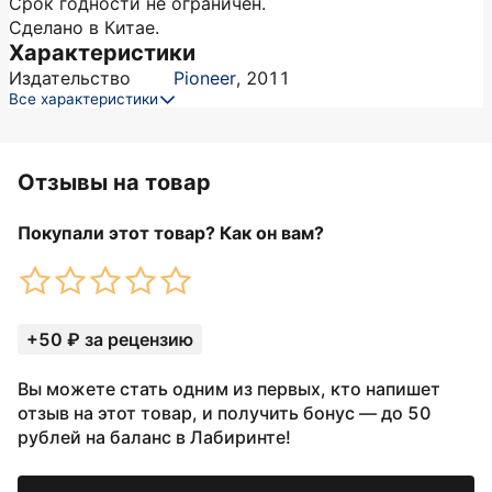
Срок годности не ограничен.
Сделано в Китае.
Характеристики
Издательство
Pioneer
,
2011
Все характеристики
Отзывы на товар
Покупали этот товар? Как он вам?
+50 ₽ за рецензию
Вы можете стать одним из первых, кто напишет
отзыв на этот товар, и получить бонус — до 50
рублей на баланс в Лабиринте!