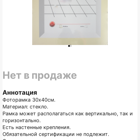
Нет в продаже
Аннотация
Фоторамка 30х40см.
Материал: стекло.
Рамка может располагаться как вертикально, так и
горизонтально.
Есть настенные крепления.
Обязательной сертификации не подлежит.