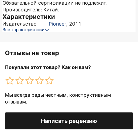
Обязательной сертификации не подлежит.
Производитель: Китай.
Характеристики
Издательство
Pioneer
,
2011
Все характеристики
Отзывы на товар
Покупали этот товар? Как он вам?
Мы всегда рады честным, конструктивным
отзывам.
Написать рецензию