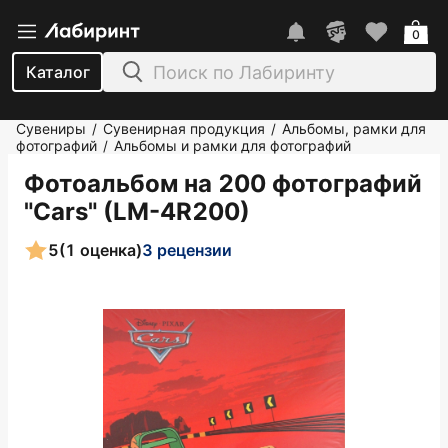
0
Каталог
Сувениры
Сувенирная продукция
Альбомы, рамки для
/
/
фотографий
Альбомы и рамки для фотографий
/
Фотоальбом на 200 фотографий
"Cars" (LM-4R200)
5
(1 оценка)
3 рецензии