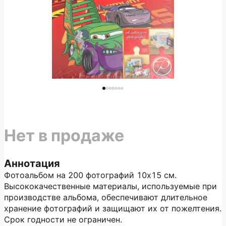
Нет в продаже
Аннотация
Фотоальбом на 200 фотографий 10х15 см.
Высококачественные материалы, используемые при
производстве альбома, обеспечивают длительное
хранение фотографий и защищают их от пожелтения.
Срок годности не ограничен.