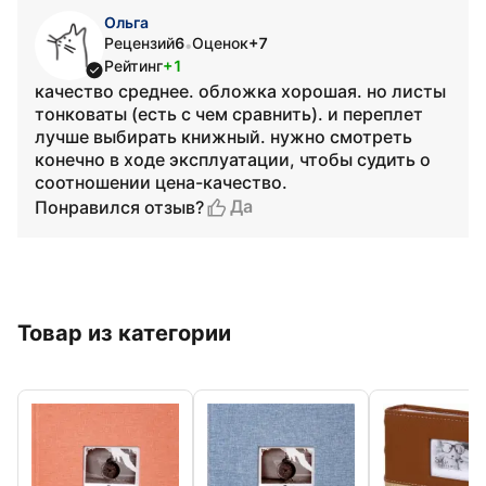
Ольга
Рецензий
6
Оценок
+7
•
Рейтинг
+1
качество среднее. обложка хорошая. но листы
тонковаты (есть с чем сравнить). и переплет
лучше выбирать книжный. нужно смотреть
конечно в ходе эксплуатации, чтобы судить о
соотношении цена-качество.
Да
Понравился отзыв?
Товар из категории