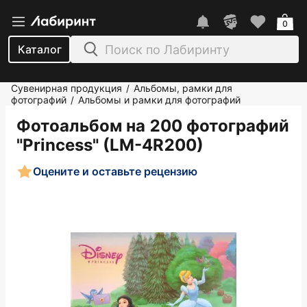
0
Каталог
Сувенирная продукция
Альбомы, рамки для
/
фотографий
Альбомы и рамки для фотографий
/
Фотоальбом на 200 фотографий
"Princess" (LM-4R200)
Оцените и оставьте рецензию