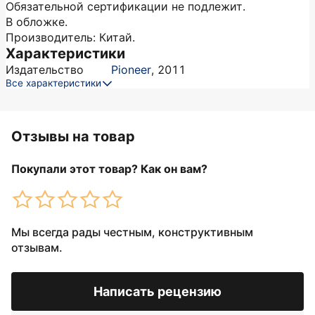
Обязательной сертификации не подлежит.
В обложке.
Производитель: Китай.
Характеристики
Издательство
Pioneer
,
2011
Все характеристики
Отзывы на товар
Покупали этот товар? Как он вам?
Мы всегда рады честным, конструктивным
отзывам.
Написать рецензию