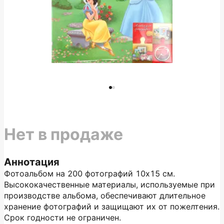
Нет в продаже
Аннотация
Фотоальбом на 200 фотографий 10х15 см.
Высококачественные материалы, используемые при
производстве альбома, обеспечивают длительное
хранение фотографий и защищают их от пожелтения.
Срок годности не ограничен.