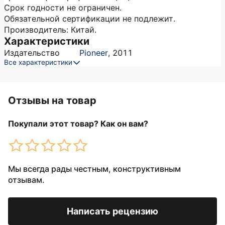
Срок годности не ограничен.
Обязательной сертификации не подлежит.
Производитель: Китай.
Характеристики
Издательство
Pioneer
,
2011
Все характеристики
Отзывы на товар
Покупали этот товар? Как он вам?
Мы всегда рады честным, конструктивным
отзывам.
Написать рецензию