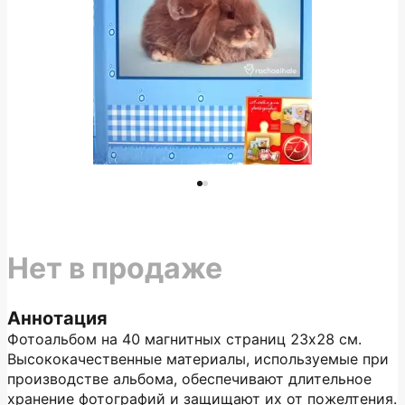
Нет в продаже
Аннотация
Фотоальбом на 40 магнитных страниц 23х28 см.
Высококачественные материалы, используемые при
производстве альбома, обеспечивают длительное
хранение фотографий и защищают их от пожелтения.