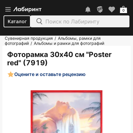
0
Каталог
Сувенирная продукция
Альбомы, рамки для
/
фотографий
Альбомы и рамки для фотографий
/
Фоторамка 30х40 см "Poster
red" (7919)
Оцените и оставьте рецензию