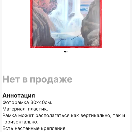
Нет в продаже
Аннотация
Фоторамка 30х40см.
Материал: пластик.
Рамка может располагаться как вертикально, так и
горизонтально.
Есть настенные крепления.