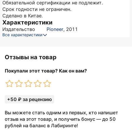
Обязательной сертификации не подлежит.
Срок годности не ограничен.
Сделано в Китае.
Характеристики
Издательство
Pioneer
,
2011
Все характеристики
Отзывы на товар
Покупали этот товар? Как он вам?
+50 ₽ за рецензию
Вы можете стать одним из первых, кто напишет
отзыв на этот товар, и получить бонус — до 50
рублей на баланс в Лабиринте!