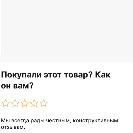
Покупали этот товар? Как
он вам?
Мы всегда рады честным, конструктивным
отзывам.