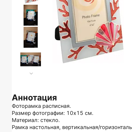
Аннотация
Фоторамка расписная.
Размер фотографии: 10х15 см.
Материал: стекло.
Рамка настольная, вертикальная/горизонталь