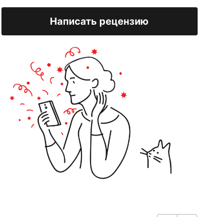
Написать рецензию