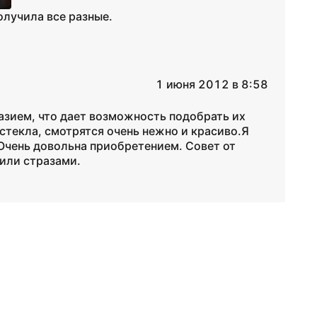
олучила все разные.
1 июня 2012 в 8:58
зием, что дает возможность подобрать их
стекла, смотрятся очень нежно и красиво.Я
. Очень довольна приобретением. Совет от
или стразами.