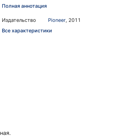
Полная аннотация
Издательство
Pioneer
,
2011
Все характеристики
ная.