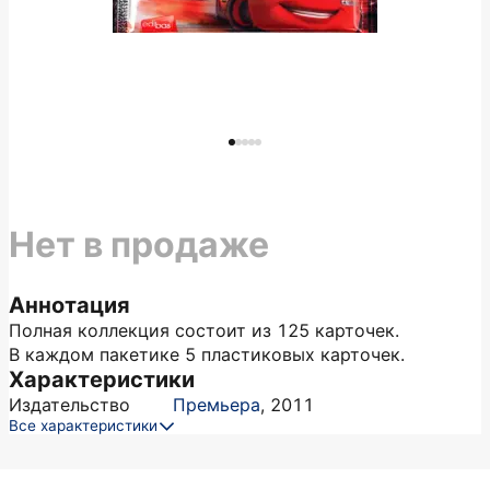
Нет в продаже
Аннотация
Полная коллекция состоит из 125 карточек.
В каждом пакетике 5 пластиковых карточек.
Характеристики
Издательство
Премьера
,
2011
Все характеристики