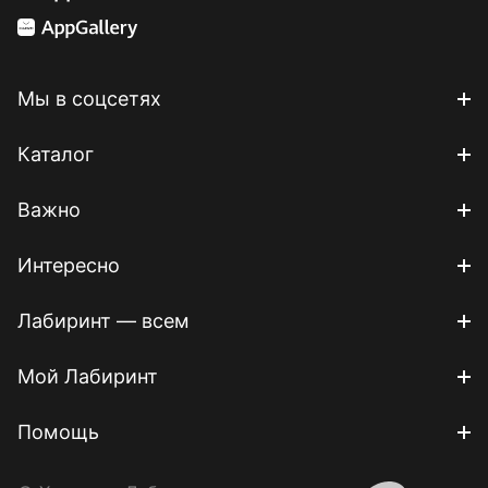
Мы в соцсетях
Каталог
Важно
Интересно
Лабиринт — всем
Мой Лабиринт
Помощь