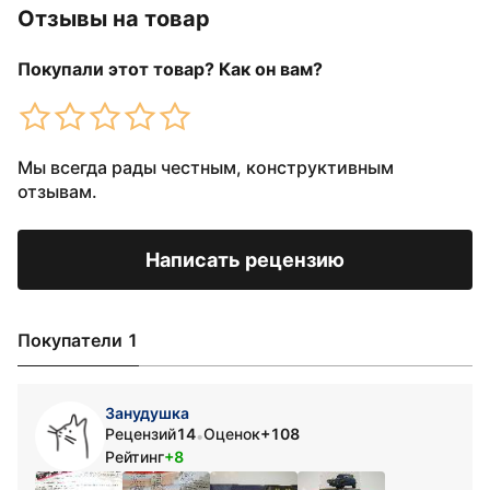
Отзывы на товар
Покупали этот товар? Как он вам?
Мы всегда рады честным, конструктивным
отзывам.
Написать рецензию
Покупатели 1
Занудушка
Рецензий
14
Оценок
+108
•
Рейтинг
+8