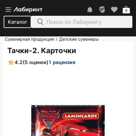
0
Каталог
Сувенирная продукция
Детские сувениры
/
Тачки-2. Карточки
4.2
(5 оценок)
1 рецензия