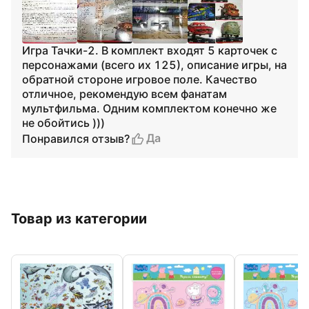
Игра Тачки-2. В комплект входят 5 карточек с
персонажами (всего их 125), описание игры, на
обратной стороне игровое поле. Качество
отличное, рекомендую всем фанатам
мультфильма. Одним комплектом конечно же
не обойтись )))
Да
Понравился отзыв?
Товар из категории