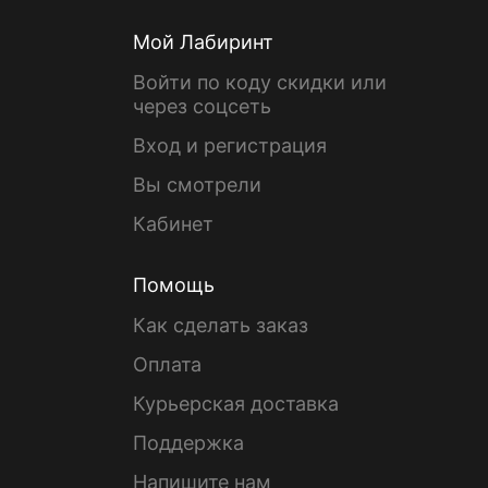
Мой Лабиринт
Войти по коду скидки или
через соцсеть
Вход и регистрация
Вы смотрели
Кабинет
Помощь
Как сделать заказ
Оплата
Курьерская доставка
Поддержка
Напишите нам