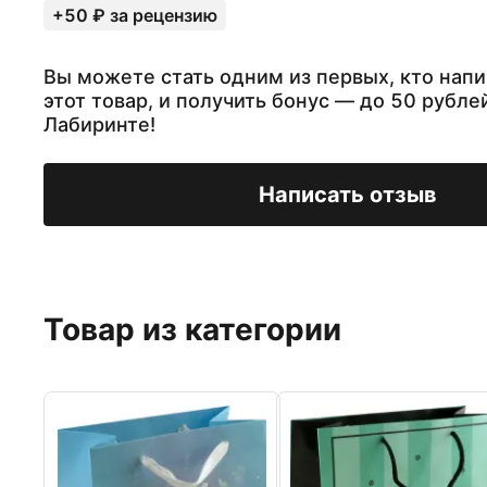
+50 ₽ за рецензию
Вы можете стать одним из первых, кто напи
этот товар, и получить бонус — до 50 рубле
Лабиринте!
Написать отзыв
Товар из категории