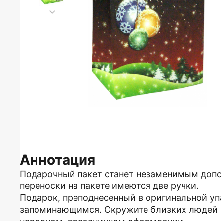
Аннотация
Подарочный пакет станет незаменимым допо
переноски на пакете имеются две ручки.
Подарок, преподнесенный в оригинальной уп
запоминающимся. Окружите близких людей в