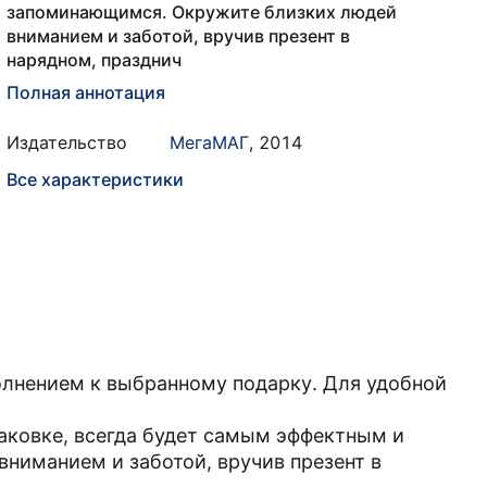
запоминающимся. Окружите близких людей
вниманием и заботой, вручив презент в
нарядном, празднич
Полная аннотация
Издательство
МегаМАГ
,
2014
Все характеристики
лнением к выбранному подарку. Для удобной
аковке, всегда будет самым эффектным и
ниманием и заботой, вручив презент в