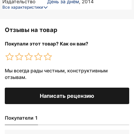
Издательство
День за днём
,
2014
Все характеристики
Отзывы на товар
Покупали этот товар? Как он вам?
Мы всегда рады честным, конструктивным
отзывам.
Написать рецензию
Покупатели 1