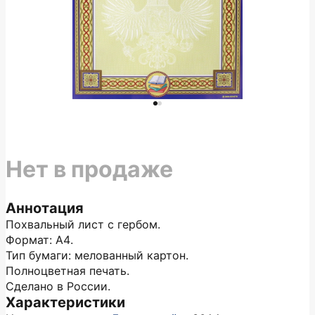
Нет в продаже
Аннотация
Похвальный лист с гербом.
Формат: А4.
Тип бумаги: мелованный картон.
Полноцветная печать.
Сделано в России.
Характеристики