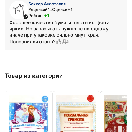
Беккер Анастасия
Рецензий
1
Оценок
+1
•
Рейтинг
+1
Хорошее качество бумаги, плотная. Цвета
яркие. Но заказывать нужно не по одному,
иначе при упаковке сильно мнут края.
Да
Понравился отзыв?
Товар из категории