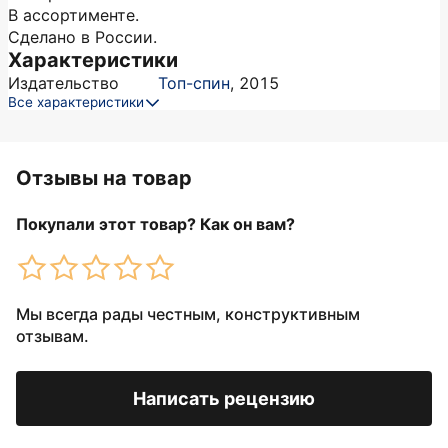
В ассортименте.
Сделано в России.
Характеристики
Издательство
Топ-спин
,
2015
Все характеристики
Отзывы на товар
Покупали этот товар? Как он вам?
Мы всегда рады честным, конструктивным
отзывам.
Написать рецензию