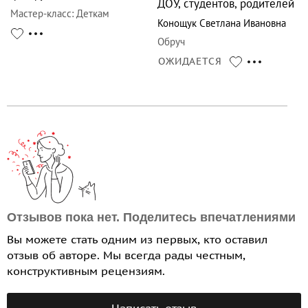
ДОУ, студентов, родителей
Мастер-класс
:
Деткам
Конощук Светлана Ивановна
Обруч
ОЖИДАЕТСЯ
Отзывов пока нет. Поделитесь впечатлениями
Вы можете стать одним из первых, кто оставил
отзыв об авторе. Мы всегда рады честным,
конструктивным рецензиям.