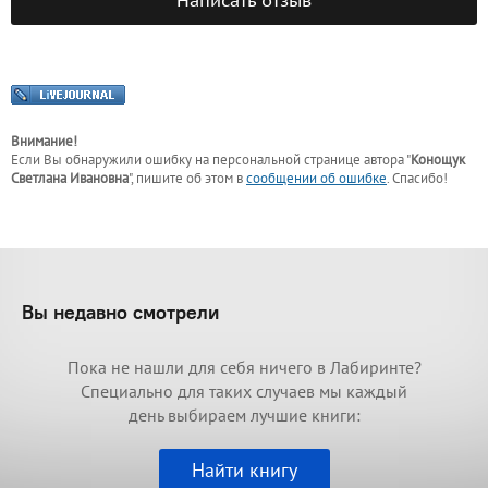
Написать отзыв
Внимание!
Если Вы обнаружили ошибку на персональной странице
автора "
Конощук
Светлана Ивановна
"
, пишите об этом в
сообщении об ошибке
. Спасибо!
Вы недавно смотрели
Пока не нашли для себя ничего в Лабиринте?
Специально для таких случаев мы каждый
день выбираем лучшие книги:
Найти книгу