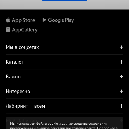
Мы в соцсетях
Каталог
Важно
Интересно
Лабиринт — всем
Мой Лабиринт
Мы используем файлы cookie и другие средства сохранения
предпочтений и анализа действий посетителей сайта. Подробнее в